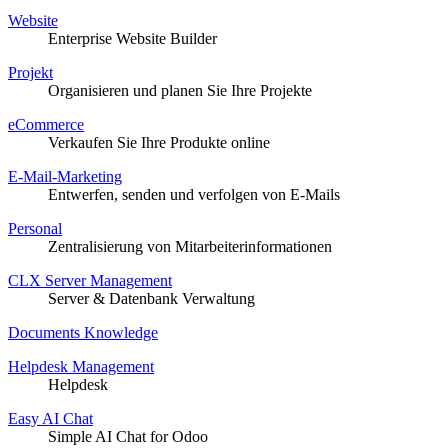
Website
Enterprise Website Builder
Projekt
Organisieren und planen Sie Ihre Projekte
eCommerce
Verkaufen Sie Ihre Produkte online
E-Mail-Marketing
Entwerfen, senden und verfolgen von E-Mails
Personal
Zentralisierung von Mitarbeiterinformationen
CLX Server Management
Server & Datenbank Verwaltung
Documents Knowledge
Helpdesk Management
Helpdesk
Easy AI Chat
Simple AI Chat for Odoo