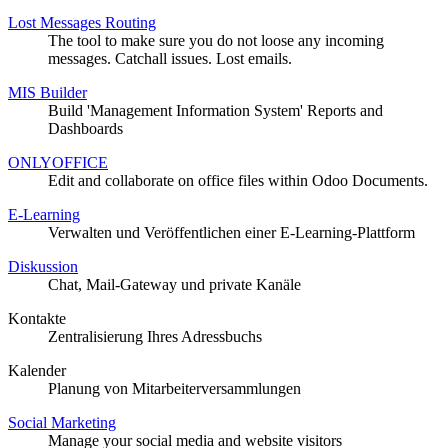
Lost Messages Routing
The tool to make sure you do not loose any incoming
messages. Catchall issues. Lost emails.
MIS Builder
Build 'Management Information System' Reports and
Dashboards
ONLYOFFICE
Edit and collaborate on office files within Odoo Documents.
E-Learning
Verwalten und Veröffentlichen einer E-Learning-Plattform
Diskussion
Chat, Mail-Gateway und private Kanäle
Kontakte
Zentralisierung Ihres Adressbuchs
Kalender
Planung von Mitarbeiterversammlungen
Social Marketing
Manage your social media and website visitors