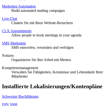
Marketing Automation
Build automated mailing campaigns
Live-Chat
Chatten Sie mit Ihren Website-Besuchern
CLX Appointments
Allow people to book meetings in your agenda
SMS Marketing
SMS entwerfen, versenden und verfolgen
Notizen
Organisieren Sie Ihre Arbeit mit Memos
Kompetenzmanagement
Verwalten Sie Fähigkeiten, Kenntnisse und Lebensläufe Ihrer
Mitarbeiter
Installierte Lokalisierungen/Kontenpläne
Schweizer Buchführung
DIN 5008