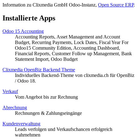
Information zu Clixmedia GmbH Odoo-Instanz,
Open Source ERP
.
Installierte Apps
Odoo 15 Accounting
Accounting Reports, Asset Management and Account
Budget, Recurring Payments, Lock Dates, Fiscal Year For
Odoo15 Community Edition, Accounting Dashboard,
Financial Reports, Customer Follow up Management, Bank
Statement Import, Odoo Budget
Clixmedia OpenBiz Backend Theme
Individuelles Backend-Theme von clixmedia.ch für OpenBiz
/ Odoo 18.
Verkauf
Vom Angebot bis zur Rechnung
Abrechnung
Rechnungen & Zahlungseingänge
Kundenverwaltung
Leads verfolgen und Verkaufschancen erfolgreich
wahrnehmen