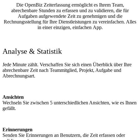
Die OpenBiz Zeiterfassung ermöglicht es Ihrem Team,
abrechenbare Stunden zu erfassen und zu validieren, die für
Aufgaben aufgewendete Zeit zu genehmigen und die
Rechnungsstellung für Ihre Dienstleistungen zu vereinfachen. Alles
in einer einzigen, einfachen App.
Analyse & Statistik
Jede Minute zählt. Verschaffen Sie sich einen Überblick über Ihre
abrechenbare Zeit nach Teammitglied, Projekt, Aufgabe und
Abrechnungsart.
Ansichten
Wechseln Sie zwischen 5 unterschiedlichen Ansichten, wie es Ihnen
gefällt.
Erinnerungen
Senden Sie Erinnerungen an Benutzern, die Zeit erfassen oder