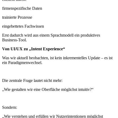
firmenspezifische Daten
trainierte Prozesse
eingebettetes Fachwissen
Erst dadurch wird aus einem Sprachmodell ein produktives
Business-Tool.
Von UI/UX zu „Intent Experience“
Was wir aktuell beobachten, ist kein inkrementelles Update – es ist
ein Paradigmenwechsel.
Die zentrale Frage lautet nicht mehr:
„Wie gestalten wir eine Oberfläche möglichst intuitiv?“
Sondern:
„Wie verstehen und erfüllen wir Nutzerintentionen möglichst