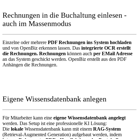
Rechnungen in die Buchaltung einlesen -
auch im Massenmodus
Einzelne oder mehrere
PDF Rechnungen ins System hochladen
und von OpenBiz erkennen lassen. Das
integrierte OCR erstellt
die Rechnungen.
Rechnungen
können auch
per EMail Adresse
an das System geschickt werden. OpenBiz erstellt aus den PDF
Anhängen die Rechnungen.
Eigene Wissensdatenbank anlegen
Für Mitarbeiter kann eine
eigene Wissensdatenbank angelegt
werden. Das Setup ist eine professionelle KI Lösung:
Die
lokale
Wissensdatenbank kann mit einem
RAG-System
(Retrieval-Augmented Generation) aufgebaut werden, indem