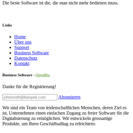
Die beste Software ist die, die man nicht mehr bedienen muss.
Links
Home
Über uns
Sup​port
Business Software
Datenschutz
Kontakt
Business Software -
Ope
nBiz
Danke für die Registrierung!
Abonnieren
Wir sind ein Team von leidenschaftlichen Menschen, deren Ziel es
ist, Unternehmen einen einfachen Zugang zu freier Software für die
Digitalisierung zu ermöglichen. Wir entwickeln grossartige
Produkte, um Ihren Geschäftsalltag zu erleichtern.