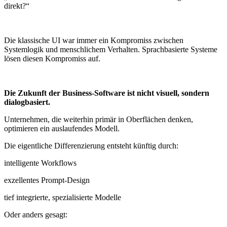
direkt?“
Die klassische UI war immer ein Kompromiss zwischen
Systemlogik und menschlichem Verhalten. Sprachbasierte Systeme
lösen diesen Kompromiss auf.
Die Zukunft der Business-Software ist nicht visuell, sondern
dialogbasiert.
Unternehmen, die weiterhin primär in Oberflächen denken,
optimieren ein auslaufendes Modell.
Die eigentliche Differenzierung entsteht künftig durch:
intelligente Workflows
exzellentes Prompt-Design
tief integrierte, spezialisierte Modelle
Oder anders gesagt: