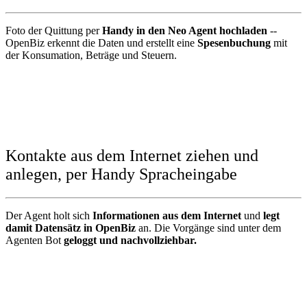
Foto der Quittung per
Handy in den Neo Agent hochladen
--
OpenBiz erkennt die Daten und erstellt eine
Spesenbuchung
mit
der Konsumation, Beträge und Steuern.
Kontakte aus dem Internet ziehen und
anlegen, per Handy Spracheingabe
Der Agent holt sich
Informationen aus dem Internet
und
legt
damit Datensätz in OpenBiz
an. Die Vorgänge sind unter dem
Agenten Bot
geloggt und nachvollziehbar.