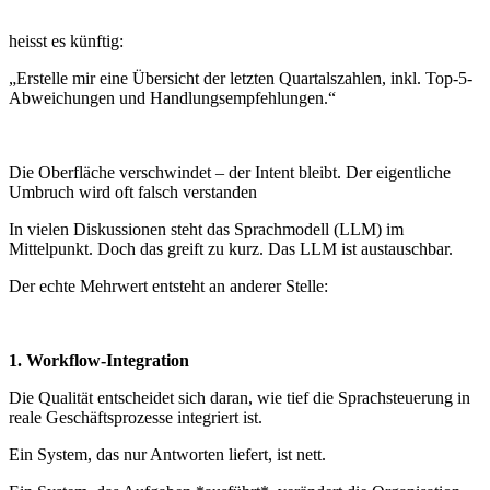
heisst es künftig:
„Erstelle mir eine Übersicht der letzten Quartalszahlen, inkl. Top-5-
Abweichungen und Handlungsempfehlungen.“
Die Oberfläche verschwindet – der Intent bleibt. Der eigentliche
Umbruch wird oft falsch verstanden
In vielen Diskussionen steht das Sprachmodell (LLM) im
Mittelpunkt. Doch das greift zu kurz. Das LLM ist austauschbar.
Der echte Mehrwert entsteht an anderer Stelle:
1. Workflow-Integration
Die Qualität entscheidet sich daran, wie tief die Sprachsteuerung in
reale Geschäftsprozesse integriert ist.
Ein System, das nur Antworten liefert, ist nett.