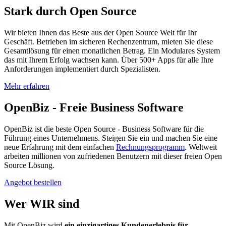
Stark durch Open Source
Wir bieten Ihnen das Beste aus der Open Source Welt für Ihr
Geschäft. Betrieben im sicheren Rechenzentrum, mieten Sie diese
Gesamtlösung für einen monatlichen Betrag. Ein Modulares System
das mit Ihrem Erfolg wachsen kann. Über 500+ Apps für alle Ihre
Anforderungen implementiert durch Spezialisten.
Mehr erfahren
OpenBiz - Freie Business Software
OpenBiz ist die beste Open Source - Business Software für die
Führung eines Unternehmens. Steigen Sie ein und machen Sie eine
neue Erfahrung mit dem einfachen
Rechnungsprogramm
. Weltweit
arbeiten millionen von zufriedenen Benutzern mit dieser freien Open
Source Lösung.
Angebot bestellen
Wer
WIR
sind
Mit OpenBiz wird
ein einzigartiges Kundenerlebnis für