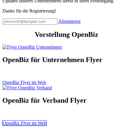
Updates unseres Unternehmens direkt in Ihren Posteingang.
Danke für die Registrierung!
Abonnieren
Vorstellung OpenBiz
OpenBiz für Unternehmen Flyer
OpenBiz Flyer im Web
OpenBiz für Verband Flyer
OpenBiz Flyer im Web