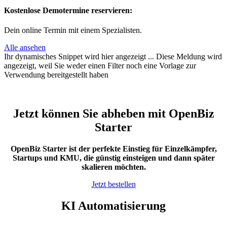
Kostenlose Demotermine reservieren:
Dein online Termin mit einem Spezialisten.
Alle ansehen
Ihr dynamisches Snippet wird hier angezeigt ... Diese Meldung wird
angezeigt, weil Sie weder einen Filter noch eine Vorlage zur
Verwendung bereitgestellt haben
Jetzt können Sie abheben mit OpenBiz
Starter
OpenBiz Starter ist der perfekte Einstieg für Einzelkämpfer,
Startups und KMU, die günstig einsteigen und dann später
skalieren möchten.
Jetzt bestellen
KI Automatisierung