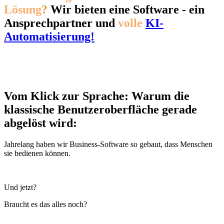
Lösung
?
Wir bieten eine Software - ein
Ansprechpartner und
volle
KI-
Automatisierung!
Vom Klick zur Sprache: Warum die
klassische Benutzeroberfläche gerade
abgelöst wird:
Jahrelang haben wir Business-Software so gebaut, dass Menschen
sie bedienen können.
Und jetzt?
Braucht es das alles noch?