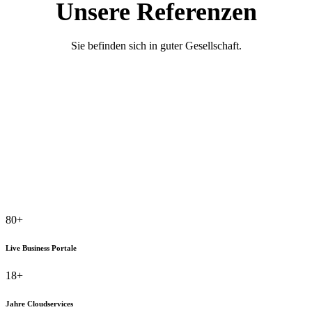
Unsere Referenzen
Sie befinden sich in guter Gesellschaft.
80+
Live Business Portale
18+
Jahre Cloudservices