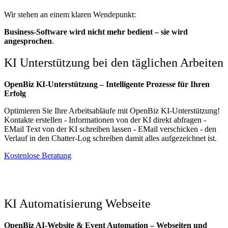
Wir stehen an einem klaren Wendepunkt:
Business-Software wird nicht mehr bedient – sie wird
angesprochen
.
KI Unterstützung bei den täglichen Arbeiten
OpenBiz KI-Unterstützung – Intelligente Prozesse für Ihren
Erfolg
Optimieren Sie Ihre Arbeitsabläufe mit OpenBiz KI-Unterstützung!
Kontakte erstellen - Informationen von der KI direkt abfragen -
EMail Text von der KI schreiben lassen - EMail verschicken - den
Verlauf in den Chatter-Log schreiben damit alles aufgezeichnet ist.
​​​​Kostenlose Beratung
KI Automatisierung Webseite
OpenBiz AI-Website & Event Automation – Webseiten und