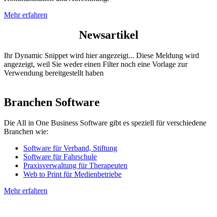
Mehr erfahren
Newsartikel
Ihr Dynamic Snippet wird hier angezeigt... Diese Meldung wird
angezeigt, weil Sie weder einen Filter noch eine Vorlage zur
Verwendung bereitgestellt haben
Branchen Software
Die All in One Business Software gibt es speziell für verschiedene
Branchen wie:
Software für Verband, Stiftung
Software für Fahrschule
Praxisverwaltung für Therapeuten
Web to Print für Medienbetriebe
Mehr erfahren