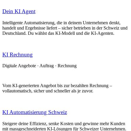
Dein KI Agent
Intelligente Automatisierung, die in deinem Unternehmen denkt,
handelt und Ergebnisse liefert – sicher betrieben in der Schweiz und
Deutschland. Du wählst das KI-Modell und die KI-Agenten.
KI Rech​nung
Digitale Angebote · Auftrag · Rechnung
Vom KI-generierten Angebot bis zur bezahlten Rechnung –
vollautomatisch, sicher und schneller als je zuvor.
KI Automatisierung Schweiz
Steigere deine Effizienz, senke Kosten und gewinne mehr Kunden
mit massgeschneiderten KI-Lösungen für Schweizer Unternehmen.