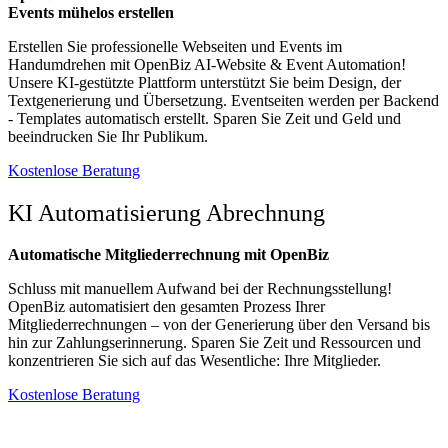
Events mühelos erstellen
Erstellen Sie professionelle Webseiten und Events im
Handumdrehen mit OpenBiz AI-Website & Event Automation!
Unsere KI-gestützte Plattform unterstützt Sie beim Design, der
Textgenerierung und Übersetzung. Eventseiten werden per Backend
- Templates automatisch erstellt. Sparen Sie Zeit und Geld und
beeindrucken Sie Ihr Publikum.
Kostenlose Beratung​​​​
KI Automatisierung Abrechnung
Automatische Mitgliederrechnung mit OpenBiz
Schluss mit manuellem Aufwand bei der Rechnungsstellung!
OpenBiz automatisiert den gesamten Prozess Ihrer
Mitgliederrechnungen – von der Generierung über den Versand bis
hin zur Zahlungserinnerung. Sparen Sie Zeit und Ressourcen und
konzentrieren Sie sich auf das Wesentliche: Ihre Mitglieder.
Kostenlose Beratung