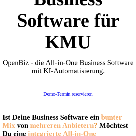
Software für
KMU
OpenBiz - die All-in-One Business Software
mit KI-Automatisierung.
Demo-Termin reservieren
Ist Deine Business Software ein
bunter
Mix
von
mehreren Anbietern
?
Möchtest
Du eine
integrierte All-in-One