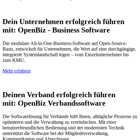
Dein Unternehmen erfolgreich führen
mit: OpenBiz - Business Software
Die modulare All-in-One-Business-Software auf Open-Source-
Basis, entwickelt für Unternehmen, die Wert auf eine durchgängige,
integrierte Systemlandschaft legen – vom Einzelunternehmer bis
zum KMU.
Mehr erfahren
Deinen Verband erfolgreich führen
mit: OpenBiz Verbandssoftware
Die Softwarelösung für Verbände hilft Ihnen, alltägliche Prozesse zu
optimieren und die Verwaltung zu vereinfachen. Mit einer
benutzerfreundlichen Bedienung und der modernsten Technik
unterstützt die Software bei der Mitgliederverwaltung,
Kommunikation und Abrechnung.