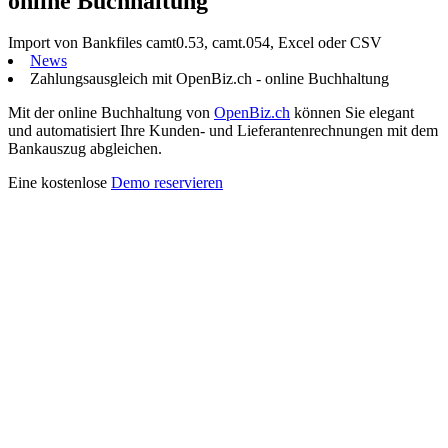
online Buchhaltung
Import von Bankfiles camt0.53, camt.054, Excel oder CSV
News
Zahlungsausgleich mit OpenBiz.ch - online Buchhaltung
Mit der online Buchhaltung von
OpenBiz.ch
können Sie elegant
und automatisiert Ihre Kunden- und Lieferantenrechnungen mit dem
Bankauszug abgleichen.
Eine kostenlose
Demo reservieren