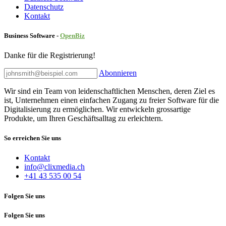
Datenschutz
Kontakt
Business Software -
Ope
nBiz
Danke für die Registrierung!
Abonnieren
Wir sind ein Team von leidenschaftlichen Menschen, deren Ziel es
ist, Unternehmen einen einfachen Zugang zu freier Software für die
Digitalisierung zu ermöglichen. Wir entwickeln grossartige
Produkte, um Ihren Geschäftsalltag zu erleichtern.
So erreichen Sie uns
Kontakt
info@clixmedia.ch
+41 43 535 00 54
Folgen Sie uns
Folgen Sie uns