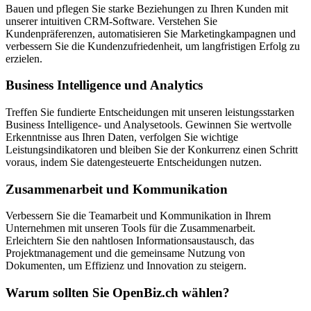
Bauen und pflegen Sie starke Beziehungen zu Ihren Kunden mit
unserer intuitiven CRM-Software. Verstehen Sie
Kundenpräferenzen, automatisieren Sie Marketingkampagnen und
verbessern Sie die Kundenzufriedenheit, um langfristigen Erfolg zu
erzielen.
Business Intelligence und Analytics
Treffen Sie fundierte Entscheidungen mit unseren leistungsstarken
Business Intelligence- und Analysetools. Gewinnen Sie wertvolle
Erkenntnisse aus Ihren Daten, verfolgen Sie wichtige
Leistungsindikatoren und bleiben Sie der Konkurrenz einen Schritt
voraus, indem Sie datengesteuerte Entscheidungen nutzen.
Zusammenarbeit und Kommunikation
Verbessern Sie die Teamarbeit und Kommunikation in Ihrem
Unternehmen mit unseren Tools für die Zusammenarbeit.
Erleichtern Sie den nahtlosen Informationsaustausch, das
Projektmanagement und die gemeinsame Nutzung von
Dokumenten, um Effizienz und Innovation zu steigern.
Warum sollten Sie OpenBiz.ch wählen?