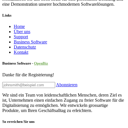
eine Demonstration unserer hochmodernen Softwarelösungen.
Links
Home
Über uns
Sup​port
Business Software
Datenschutz
Kontakt
Business Software -
Ope
nBiz
Danke für die Registrierung!
Abonnieren
Wir sind ein Team von leidenschaftlichen Menschen, deren Ziel es
ist, Unternehmen einen einfachen Zugang zu freier Software für die
Digitalisierung zu ermöglichen. Wir entwickeln grossartige
Produkte, um Ihren Geschäftsalltag zu erleichtern.
So erreichen Sie uns