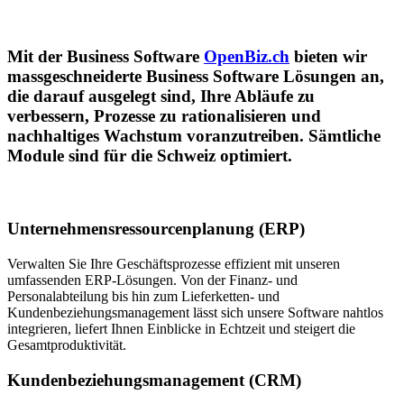
Mit der Business Software
OpenBiz.ch
bieten wir
massgeschneiderte Business Software Lösungen an,
die darauf ausgelegt sind, Ihre Abläufe zu
verbessern, Prozesse zu rationalisieren und
nachhaltiges Wachstum voranzutreiben. Sämtliche
Module sind für die Schweiz optimiert.
Unternehmensressourcenplanung (ERP)
Verwalten Sie Ihre Geschäftsprozesse effizient mit unseren
umfassenden ERP-Lösungen. Von der Finanz- und
Personalabteilung bis hin zum Lieferketten- und
Kundenbeziehungsmanagement lässt sich unsere Software nahtlos
integrieren, liefert Ihnen Einblicke in Echtzeit und steigert die
Gesamtproduktivität.
Kundenbeziehungsmanagement (CRM)