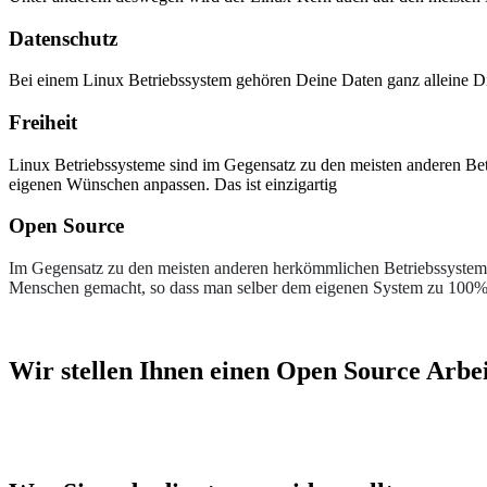
Datenschutz
Bei einem Linux Betriebssystem gehören Deine Daten ganz alleine Di
Freiheit
Linux Betriebssysteme sind im Gegensatz zu den meisten anderen Bet
eigenen Wünschen anpassen. Das ist einzigartig
Open Source
Im Gegensatz zu den meisten anderen herkömmlichen Betriebssysteme
Menschen gemacht, so dass man selber dem eigenen System zu 100% v
Wir stellen Ihnen einen Open Source Arbei