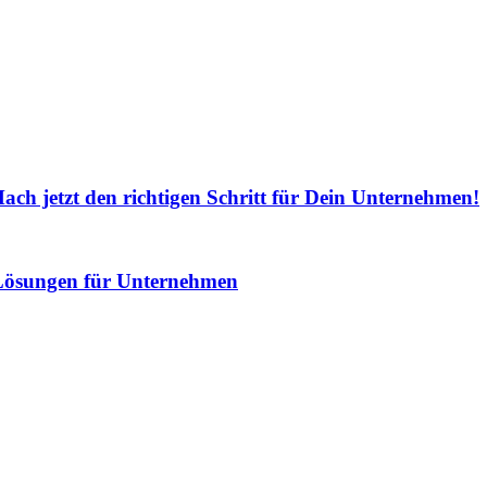
Mach jetzt den richtigen Schritt für Dein Unternehmen!
 Lösungen für Unternehmen