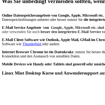
Was Sie unbedingt vermeiden sollten, wen
Online Datenspeicherangebote von Google, Apple, Microsoft etc. 
Datenspeicherlösungen anbietet oder besser nutzen Sie
die integrie
E-Mail Service Angebote von
Google, Apple, Microsoft etc. sind
oder verwenden Sie noch
besser den integrierten E-Mail Service 
E-Mail Client Software wie Outlook, Apple Mail, GMail im Chrom
Software wie
Thunderbird
oder andere.
Internet Browser Chrome ist ein Datenkrake
, nutzen Sie besser 
Konnektion und den Austausch von sensiblen Daten.
Mobile Devices wie Handy oder Tablets sind generell sehr unsich
Linux Mint Desktop Kurse und Anwendersupport au