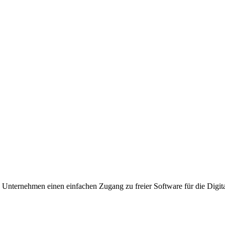
, Unternehmen einen einfachen Zugang zu freier Software für die Digit