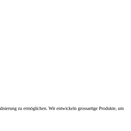
alisierung zu ermöglichen. Wir entwickeln grossartige Produkte, um