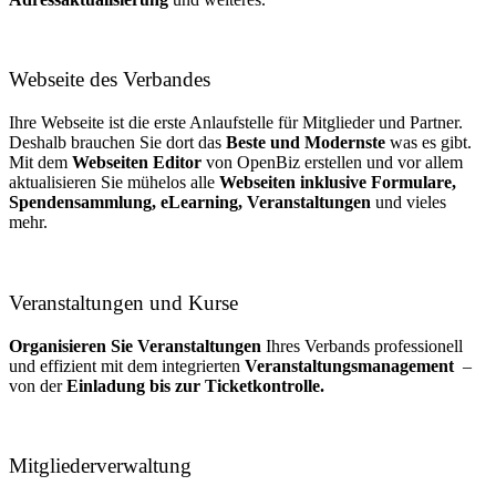
Webseite des Verbandes
Ihre Webseite ist die erste Anlaufstelle für Mitglieder und Partner.
Deshalb brauchen Sie dort das
Beste und Modernste
was es gibt.
Mit dem
Webseiten Editor
von OpenBiz erstellen und vor allem
aktualisieren Sie mühelos alle
Webseiten inklusive Formulare,
Spendensammlung, eLearning, Veranstaltungen
und vieles
mehr.
Veranstaltungen und Kurse
Organisieren Sie Veranstaltungen
Ihres Verbands professionell
und effizient mit dem integrierten
Veranstaltungsmanagement
–
von der
Einladung bis zur Ticketkontrolle.
Mitgliederverwaltung