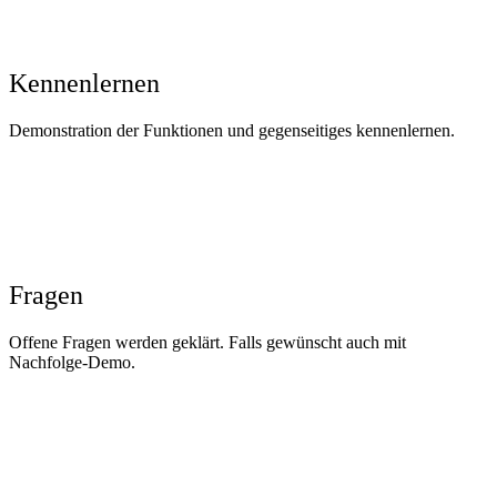
Kennenlernen
Demonstration der Funktionen und gegenseitiges kennenlernen.
Fragen
Offene Fragen werden geklärt. Falls gewünscht auch mit
Nachfolge-Demo.