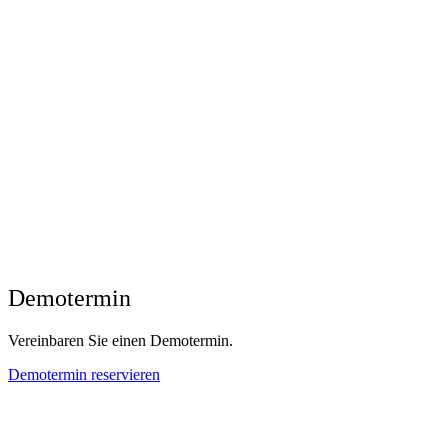
Demotermin
Vereinbaren Sie einen Demotermin.
Demotermin reservieren​