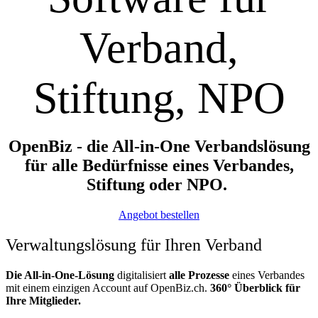
Verband,
Stiftung, NPO
OpenBiz - die All-in-One Verbandslösung
für alle Bedürfnisse eines Verbandes,
Stiftung oder NPO.
Angebot bestellen
Verwaltungslösung für Ihren Verband
Die All-in-One-Lösung
digitalisiert
alle Prozesse
eines Verbandes
mit einem einzigen Account auf OpenBiz.ch.
360° Überblick für
Ihre Mitglieder.