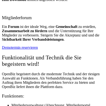
Mitgliederforum
Ein
Forum
ist der ideale Weg, eine
Gemeinschaft
zu erstellen,
Zusammenarbeit zu fördern
und die Unterstützung für Ihre
Mitglieder zu verbessern. Steigern Sie die Akzeptanz und und die
Sichtbarkeit Ihrer Verbandsleistungen
.
Demotermin reservieren
Funktionalität und Technik die Sie
begeistern wird!
OpenBiz begeistert durch die modernste Technik und der riesigen
Auswahl an Funktionen. Als Verbandsführung haben Sie den
Auftrag ihren Mitgliedern den perfekten Service zu bieten und
OpenBiz liefert ihnen die Plattform dazu.
Funktionen:
Mitgliederverwaltung (Abrechnung, Mitgliederportal,