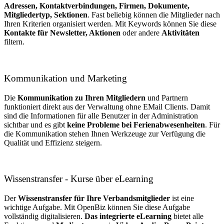
Adressen, Kontaktverbindungen, Firmen, Dokumente,
Mitgliedertyp, Sektionen
. Fast beliebig können die Mitglieder nach
Ihren Kriterien organisiert werden. Mit Keywords können Sie diese
Kontakte für Newsletter, Aktionen
oder andere
Aktivitäten
filtern.
Kommunikation und Marketing
Die
Kommunikation zu Ihren Mitgliedern
und Partnern
funktioniert direkt aus der Verwaltung ohne EMail Clients. Damit
sind die Informationen für alle Benutzer in der Administration
sichtbar und es gibt
keine Probleme bei
Ferienabwesenheiten
. Für
die Kommunikation stehen Ihnen Werkzeuge zur Verfügung die
Qualität und Effizienz steigern.
Wissenstransfer - Kurse über eLearning
Der
Wissenstransfer für Ihre Verbandsmitglieder
ist eine
wichtige Aufgabe. Mit OpenBiz können Sie diese Aufgabe
vollständig digitalisieren.
Das integrierte eLearning
bietet alle