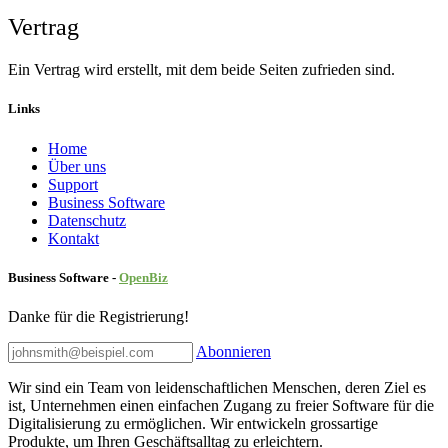
Vertrag
Ein Vertrag wird erstellt, mit dem beide Seiten zufrieden sind.
Links
Home
Über uns
Sup​port
Business Software
Datenschutz
Kontakt
Business Software -
Ope
nBiz
Danke für die Registrierung!
Abonnieren
Wir sind ein Team von leidenschaftlichen Menschen, deren Ziel es
ist, Unternehmen einen einfachen Zugang zu freier Software für die
Digitalisierung zu ermöglichen. Wir entwickeln grossartige
Produkte, um Ihren Geschäftsalltag zu erleichtern.