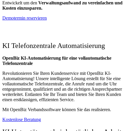
Entwickelt um den
Verwaltungsaufwand zu vereinfachen und
Kosten einzusparen.
Demotermin reservieren
KI Telefonzentrale Automatisierung
OpenBiz KI-Automatisierung für eine vollautomatische
Telefonzentrale
Revolutionieren Sie Ihren Kundenservice mit OpenBiz KI-
Automatisierung! Unsere intelligente Lösung erstellt für Sie eine
vollautomatische Telefonzentrale, die Anrufe rund um die Uhr
entgegennimmt, qualifiziert und an die richtigen Ansprechpartner
weiterleitet. Entlasten Sie Ihr Team und bieten Sie Ihren Kunden
einen erstklassigen, effizienten Service.
Mit OpenBiz Verbandssoftware können Sie das realisieren.
Kostenlose Beratung