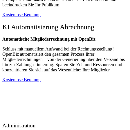
beeindrucken Sie Ihr Publikum
Kostenlose Beratung​
KI Automatisierung Abrechnung
Automatische Mitgliederrechnung mit OpenBiz
Schluss mit manuellem Aufwand bei der Rechnungsstellung!
OpenBiz automatisiert den gesamten Prozess Ihrer
Mitgliederrechnungen – von der Generierung über den Versand bis
hin zur Zahlungserinnerung. Sparen Sie Zeit und Ressourcen und
konzentrieren Sie sich auf das Wesentliche: Ihre Mitglieder.
Kostenlose Beratung
Administration