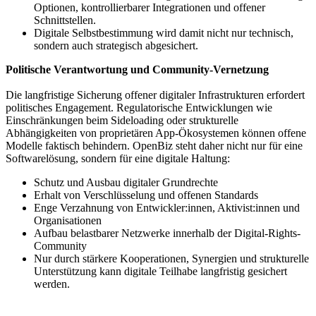
Optionen, kontrollierbarer Integrationen und offener
Schnittstellen.
Digitale Selbstbestimmung wird damit nicht nur technisch,
sondern auch strategisch abgesichert.
Politische Verantwortung und Community-Vernetzung
Die langfristige Sicherung offener digitaler Infrastrukturen erfordert
politisches Engagement. Regulatorische Entwicklungen wie
Einschränkungen beim Sideloading oder strukturelle
Abhängigkeiten von proprietären App-Ökosystemen können offene
Modelle faktisch behindern. OpenBiz steht daher nicht nur für eine
Softwarelösung, sondern für eine digitale Haltung:
Schutz und Ausbau digitaler Grundrechte
Erhalt von Verschlüsselung und offenen Standards
Enge Verzahnung von Entwickler:innen, Aktivist:innen und
Organisationen
Aufbau belastbarer Netzwerke innerhalb der Digital-Rights-
Community
Nur durch stärkere Kooperationen, Synergien und strukturelle
Unterstützung kann digitale Teilhabe langfristig gesichert
werden.