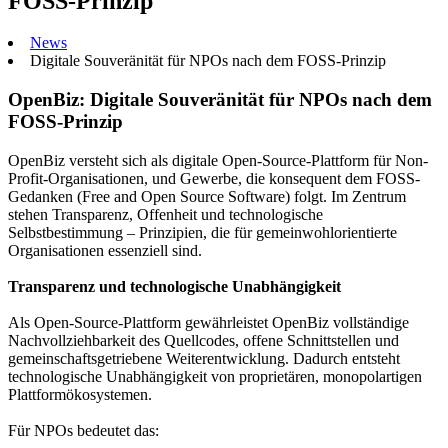
FOSS-Prinzip
News
Digitale Souveränität für NPOs nach dem FOSS-Prinzip
OpenBiz: Digitale Souveränität für NPOs nach dem
FOSS-Prinzip
OpenBiz versteht sich als digitale Open-Source-Plattform für Non-
Profit-Organisationen, und Gewerbe, die konsequent dem FOSS-
Gedanken (Free and Open Source Software) folgt. Im Zentrum
stehen Transparenz, Offenheit und technologische
Selbstbestimmung – Prinzipien, die für gemeinwohlorientierte
Organisationen essenziell sind.
Transparenz und technologische Unabhängigkeit
Als Open-Source-Plattform gewährleistet OpenBiz vollständige
Nachvollziehbarkeit des Quellcodes, offene Schnittstellen und
gemeinschaftsgetriebene Weiterentwicklung. Dadurch entsteht
technologische Unabhängigkeit von proprietären, monopolartigen
Plattformökosystemen.
Für NPOs bedeutet das: