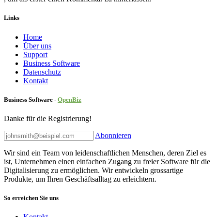
Links
Home
Über uns
Sup​port
Business Software
Datenschutz
Kontakt
Business Software -
Ope
nBiz
Danke für die Registrierung!
Abonnieren
Wir sind ein Team von leidenschaftlichen Menschen, deren Ziel es
ist, Unternehmen einen einfachen Zugang zu freier Software für die
Digitalisierung zu ermöglichen. Wir entwickeln grossartige
Produkte, um Ihren Geschäftsalltag zu erleichtern.
So erreichen Sie uns
Kontakt