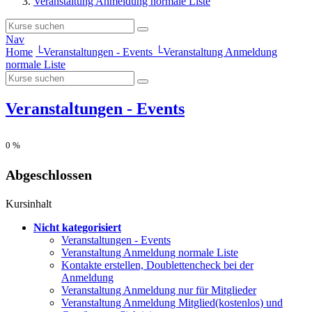
Veranstaltung Anmeldung normale Liste
Nav
Home
└
Veranstaltungen - Events
└
Veranstaltung Anmeldung
normale Liste
Veranstaltungen - Events
0
%
Abgeschlossen
Kursinhalt
Nicht kategorisiert
Veranstaltungen - Events
Veranstaltung Anmeldung normale Liste
Kontakte erstellen, Doublettencheck bei der
Anmeldung
Veranstaltung Anmeldung nur für Mitglieder
Veranstaltung Anmeldung Mitglied(kostenlos) und