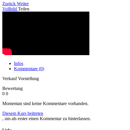
Zurück
Weiter
Vollbild
Teilen
Infos
Kommentare (
0
)
Verkauf Vorstellung
Bewertung
0
0
Momentan sind keine Kommentare vorhanden.
Diesem Kurs beitreten
, um als erster einen Kommentar zu hinterlassen.
Links