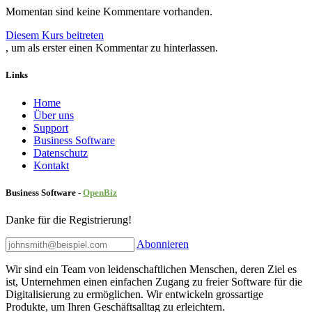
Momentan sind keine Kommentare vorhanden.
Diesem Kurs beitreten
, um als erster einen Kommentar zu hinterlassen.
Links
Home
Über uns
Sup​port
Business Software
Datenschutz
Kontakt
Business Software -
Ope
nBiz
Danke für die Registrierung!
Abonnieren
Wir sind ein Team von leidenschaftlichen Menschen, deren Ziel es
ist, Unternehmen einen einfachen Zugang zu freier Software für die
Digitalisierung zu ermöglichen. Wir entwickeln grossartige
Produkte, um Ihren Geschäftsalltag zu erleichtern.