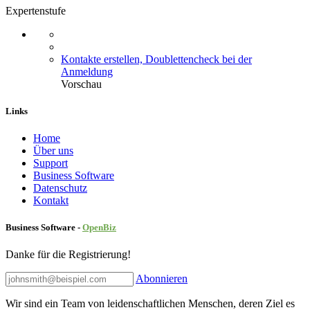
Expertenstufe
Kontakte erstellen, Doublettencheck bei der
Anmeldung
Vorschau
Links
Home
Über uns
Sup​port
Business Software
Datenschutz
Kontakt
Business Software -
Ope
nBiz
Danke für die Registrierung!
Abonnieren
Wir sind ein Team von leidenschaftlichen Menschen, deren Ziel es