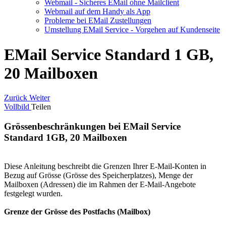
Webmail - Sicheres EMail ohne Mailclient
Webmail auf dem Handy als App
Probleme bei EMail Zustellungen
Umstellung EMail Service - Vorgehen auf Kundenseite
EMail Service Standard 1 GB,
20 Mailboxen
Zurück
Weiter
Vollbild
Teilen
Grössenbeschränkungen bei EMail Service
Standard 1GB, 20 Mailboxen
Diese Anleitung beschreibt die Grenzen Ihrer E-Mail-Konten in
Bezug auf Grösse (Grösse des Speicherplatzes), Menge der
Mailboxen (Adressen) die im Rahmen der E-Mail-Angebote
festgelegt wurden.
Grenze der Grösse des Postfachs (Mailbox)