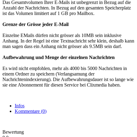
Das Gesamtvolumen Ihrer E-Mails ist unbegrenzt in Bezug auf die
Anzahl der Nachrichten. In Bezug auf den gesamten Speicherplatz
ist das Volumen limitiert auf 1 GB pro Mailbox.
Grenze der Grösse jeder E-Mail
Einzelne EMails dürfen nicht grösser als 10MB sein inklusive
Anhang. In der Regel ist eine Textnachricht sehr klein, deshalb kann
man sagen dass ein Anhang nicht grösser als 9.5MB sein darf.
Aufbewahrung und Meng​e der einzelnen Nachrichten
Es wird nicht empfohlen, mehr als 4000 bis 5000 Nachrichten in
einem Ordner zu speichern (Verlangsamung der
Nachrichtenindexierung). Die Aufbewahrungsdauer ist so lange wie
sie eine Abonnement für diesen Service bei Clixmedia haben.
Infos
Kommentare (
0
)
Bewertung