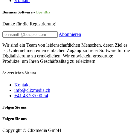
Kontakt
Business Software -
Ope
nBiz
Danke für die Registrierung!
Abonnieren
Wir sind ein Team von leidenschaftlichen Menschen, deren Ziel es
ist, Unternehmen einen einfachen Zugang zu freier Software für die
Digitalisierung zu ermöglichen. Wir entwickeln grossartige
Produkte, um Ihren Geschäftsalltag zu erleichtern.
So erreichen Sie uns
Kontakt
info@clixmedia.ch
+41 43 535 00 54
Folgen Sie uns
Folgen Sie uns
Copyright © Clixmedia GmbH