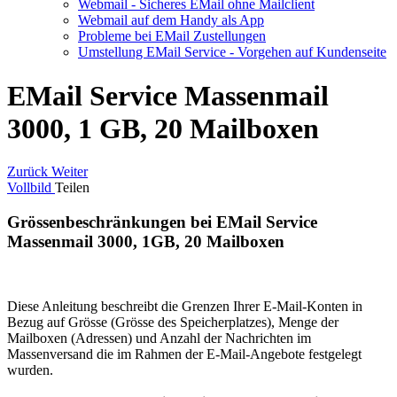
Webmail - Sicheres EMail ohne Mailclient
Webmail auf dem Handy als App
Probleme bei EMail Zustellungen
Umstellung EMail Service - Vorgehen auf Kundenseite
EMail Service Massenmail
3000, 1 GB, 20 Mailboxen
Zurück
Weiter
Vollbild
Teilen
Grössenbeschränkungen bei EMail Service
Massenmail 3000, 1GB, 20 Mailboxen
Diese Anleitung beschreibt die Grenzen Ihrer E-Mail-Konten in
Bezug auf Grösse (Grösse des Speicherplatzes), Menge der
Mailboxen (Adressen) und Anzahl der Nachrichten im
Massenversand die im Rahmen der E-Mail-Angebote festgelegt
wurden.