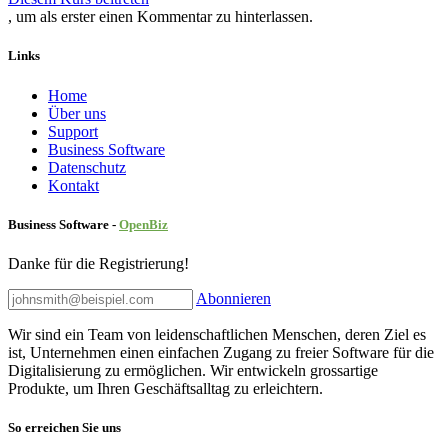
, um als erster einen Kommentar zu hinterlassen.
Links
Home
Über uns
Sup​port
Business Software
Datenschutz
Kontakt
Business Software -
Ope
nBiz
Danke für die Registrierung!
Abonnieren
Wir sind ein Team von leidenschaftlichen Menschen, deren Ziel es
ist, Unternehmen einen einfachen Zugang zu freier Software für die
Digitalisierung zu ermöglichen. Wir entwickeln grossartige
Produkte, um Ihren Geschäftsalltag zu erleichtern.
So erreichen Sie uns